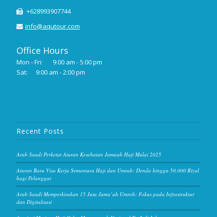
+628993907744
info@aqutour.com
Office Hours
Mon - Fri:
9:00 am - 5:00 pm
Sat:
9:00 am - 2:00 pm
Recent Posts
Arab Saudi Perketat Aturan Kesehatan Jamaah Haji Mulai 2025
Aturan Baru Visa Kerja Sementara Haji dan Umrah: Denda hingga 50.000 Riyal
bagi Pelanggar
Arab Saudi Memperkirakan 15 Juta Jama’ah Umroh: Fokus pada Infrastruktur
dan Digitalisasi