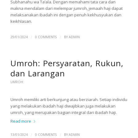
Subhanahu wa Ta’ala. Dengan memahami tata cara dan
makna mendalam dari melempar jumroh, jemaah haji dapat
melaksanakan ibadah ini dengan penuh kekhusyukan dan
keikhlasan.
/
/
29/01/2024
0 COMMENTS
BY
ADMIN
Umroh: Persyaratan, Rukun,
dan Larangan
UMROH
Umroh memiliki arti berkunjung atau berziarah. Setiap individu
yang melakukan ibadah haji diwajibkan juga melakukan
umroh, yang merupakan bagian integral dari ibadah haji.
Read more
/
/
13/01/2024
0 COMMENTS
BY
ADMIN