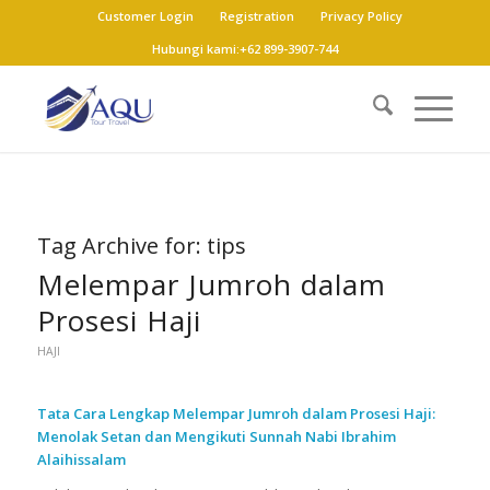
Customer Login
Registration
Privacy Policy
Hubungi kami:+62 899-3907-744
Tag Archive for:
tips
Melempar Jumroh dalam
Prosesi Haji
HAJI
Tata Cara Lengkap Melempar Jumroh dalam Prosesi Haji:
Menolak Setan dan Mengikuti Sunnah Nabi Ibrahim
Alaihissalam