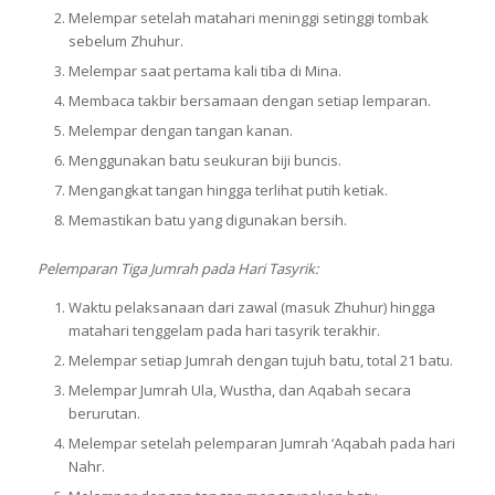
Melempar setelah matahari meninggi setinggi tombak
sebelum Zhuhur.
Melempar saat pertama kali tiba di Mina.
Membaca takbir bersamaan dengan setiap lemparan.
Melempar dengan tangan kanan.
Menggunakan batu seukuran biji buncis.
Mengangkat tangan hingga terlihat putih ketiak.
Memastikan batu yang digunakan bersih.
Pelemparan Tiga Jumrah pada Hari Tasyrik:
Waktu pelaksanaan dari zawal (masuk Zhuhur) hingga
matahari tenggelam pada hari tasyrik terakhir.
Melempar setiap Jumrah dengan tujuh batu, total 21 batu.
Melempar Jumrah Ula, Wustha, dan Aqabah secara
berurutan.
Melempar setelah pelemparan Jumrah ‘Aqabah pada hari
Nahr.