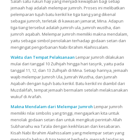
Salah satu rukun haji yang menjadi kewajiban bagi setiap
jemaah haji adalah melempar jumroh. Proses ini melibatkan
pelemparan tujuh batu kerikil ke tiga tiang yang dikenal
sebagai jumroh, terletak di kawasan jamarat, Mina. Adapun
tiga tiang tersebut adalah jumroh ula, jumroh wustha, dan
jumroh aqabah. Melempar jumroh memiliki makna mendalam,
yaitu sebagai simbol penolakan terhadap godaan setan dan
mengingat pengorbanan Nabi Ibrahim Alaihissalam.
Waktu dan Tempat Pelaksanaan
Lempar jumroh dilakukan
mulai dari tanggal 10 Zulhijah hingga hari tasyrik, yaitu pada
tanggal 11, 12, dan 13 Zulhijah di Mina. Setiap harinya, jemaah
wajib melempar Jumroh Ula, Jumrah Wustha, dan Jumrah
Aqabah dengan tujuh batu kerikil. Batu kerikil ini diambil dari
Muzdalifah, tempat jemaah bermalam setelah melaksanakan
wukuf di Arafah.
Makna Mendalam dari Melempar Jumroh
Lempar jumroh
memiliki nilai simbolis yang tinggi, mengajarkan kita untuk
menolak godaan setan dan untuk mengikuti perintah Allah
Subhanahu wa Ta’ala dengan keikhlasan dan kesabaran.
Kisah Nabi Ibrahim Alaihissalam yang melempar setan yang
menggoda beliau di tiga tempat berbeda, menjadi landasan